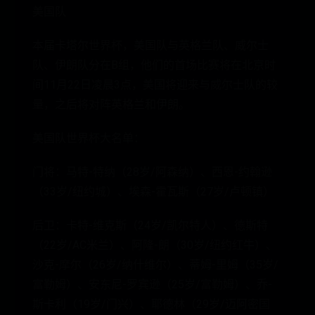
美国队
本届卡塔尔世界杯，美国队与英格兰队、威尔士
队、伊朗队分在B组，他们的首场比赛将在北京时
间11月22日凌晨3点，美国将迎来与威尔士队的较
量，之后将对阵英格兰和伊朗。
美国队世界杯大名单：
门将：马特-特纳（28岁/阿森纳）、西恩-约翰逊
（33岁/纽约城）、埃森-霍瓦斯（27岁/卢顿镇）
后卫：卡特-维克斯（24岁/凯尔特人）、德斯特
（22岁/AC米兰）、阿隆-朗（30岁/纽约红牛）、
沙克-摩尔（26岁/纳什维尔）、蒂姆-里姆（35岁/
富勒姆）、安东尼-罗宾逊（25岁/富勒姆）、乔-
斯卡利（19岁/门兴）、耶德林（29岁/迈阿密国