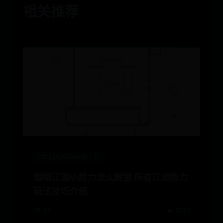
相关推荐
office365admin下载
烟雨江湖小势力怎么解锁 所有江湖势力
玩法技巧介绍
08-17
👁️ 8319