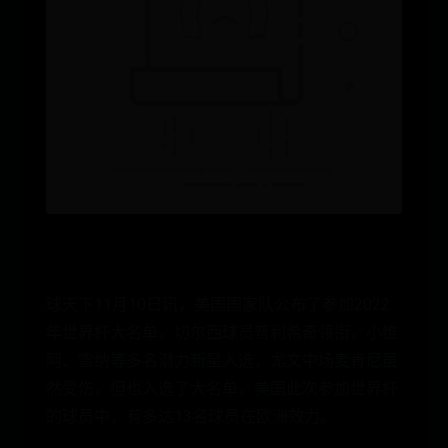
球天下11月10日讯，美国国家队公布了参加2022
年世界杯大名单，切尔西球员普利希奇领衔，小维
阿、雷纳等多名潜力新星入选，尤文中场麦肯尼虽
然受伤，但也入选了大名单，美国此次参加世界杯
的球员中，有多达13名球员在欧洲效力。