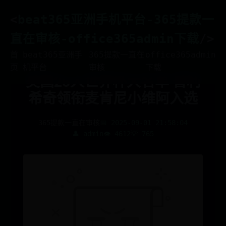
<
beat365亚洲手机平台-365提款一
直在审核-office365admin下载
/>
首
beat365亚洲手
365提款一直在
office365admin
页
机平台
审核
下载
美国26人世界杯大名单 普利
希奇领衔麦肯尼小维阿入选
365提款一直在审核
📅 2025-09-01 21:58:04
👤 admin
👁️ 4612
💡 765