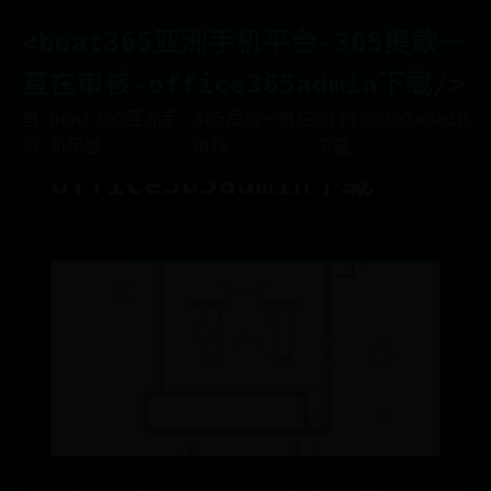
<
beat365亚洲手机平台-365提款一
直在审核-office365admin下载
/>
首
beat365亚洲手
365提款一直在
office365admin
页
机平台
审核
下载
office365admin下载