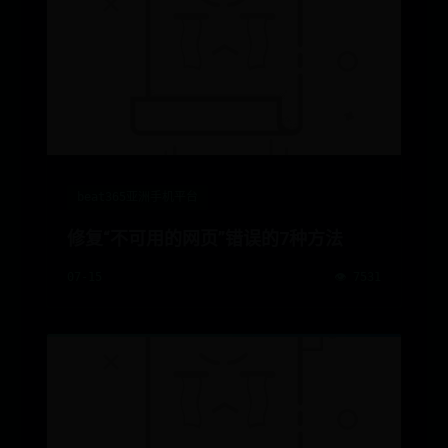
beat365亚洲手机平台
修复“不可用的网页”错误的7种方法
07-15
👁️ 7531