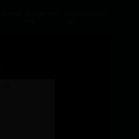
65亚洲手机
365提款一直在
office365admin
审核
下载
13