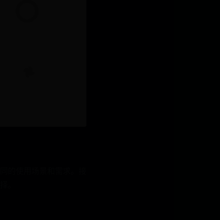
同的使用场景和需求。接
择。