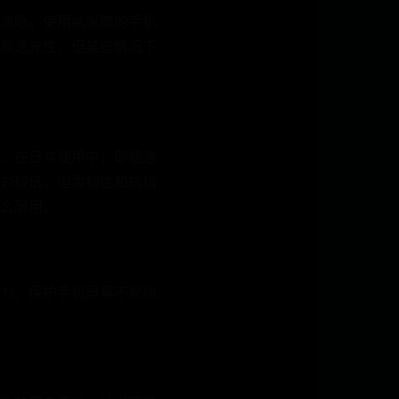
清晰。使用纳米膜的手机
高透光性，但某些情况下
。在日常使用中，即使遇
对较低，但柔韧性和抗指
么耐用。
力，保护手机屏幕不受损