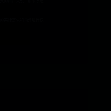
象的用户来说，纳米膜是
的实际需求和预算进行权