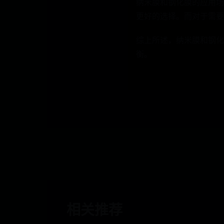
纳米膜和钢化膜的应用场
更好的选择。而对于需要
综上所述，纳米膜和钢化
衡。
相关推荐