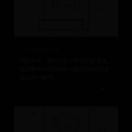
office365admin下载
阴阳师中，彼岸花多少命中合格?效果
抵抗要吗?(阴阳师第一版的彼岸花伤害
是如何计算的)
06-27
👁️ 377