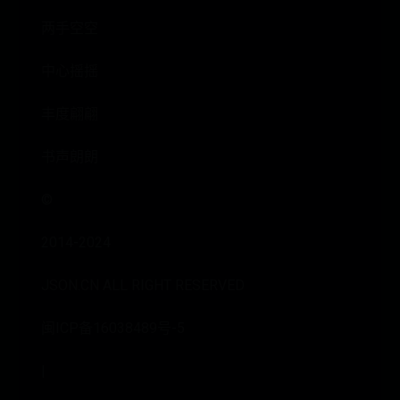
两手空空
中心摇摇
丰度翩翩
书声朗朗
©
2014-2024
JSON.CN ALL RIGHT RESERVED
闽ICP备16038489号-5
|