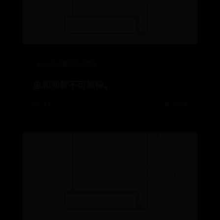
beat365亚洲手机平台
鱼和熊掌不可兼得。
06-27
👁️ 5630