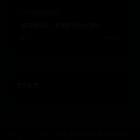
365提款一直在审核
揭秘埃及队：世界杯阵容大猜想
06-27
👁️ 5360
合作伙伴
Copyright ©
2026
beat365亚洲手机平台-365提款一直在审