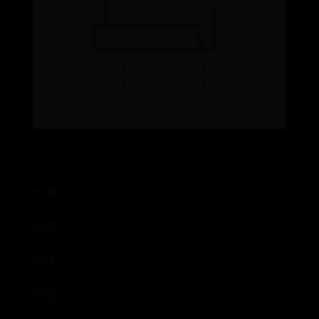
字典
词典
成语
字帖